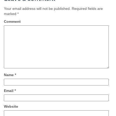
Your email address will not be published.
Required fields are
marked
*
Comment
Name
*
Email
*
Website