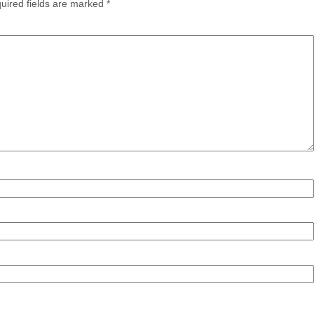
ired fields are marked
*