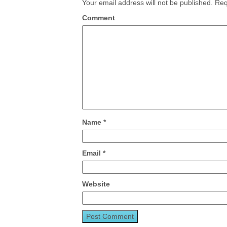
Your email address will not be published.
Requ
Comment
Name
*
Email
*
Website