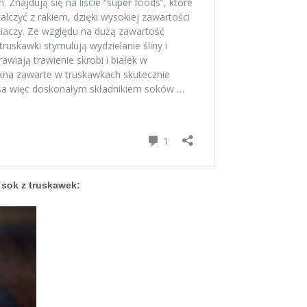
 sok z truskawek: