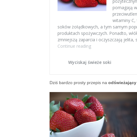
Dziś bardzo prosty przepis na
odświeżający