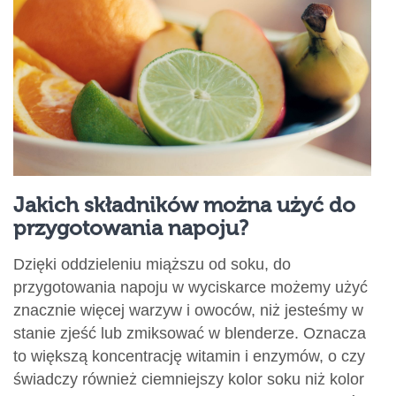
Jakich składników można użyć do
przygotowania napoju?
Dzięki oddzieleniu miąższu od soku, do
przygotowania napoju w wyciskarce możemy użyć
znacznie więcej warzyw i owoców, niż jesteśmy w
stanie zjeść lub zmiksować w blenderze. Oznacza
to większą koncentrację witamin i enzymów, o czy
świadczy również ciemniejszy kolor soku niż kolor