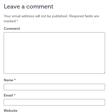
Leave a comment
Your email address will not be published.
Required fields are
marked
*
Comment
Name
*
Email
*
Website