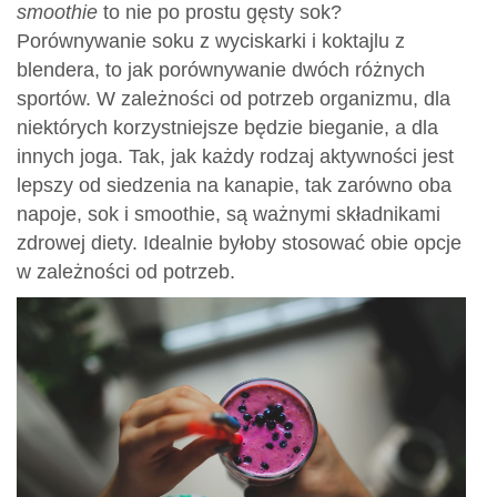
smoothie
to nie po prostu gęsty sok?
Porównywanie soku z wyciskarki i koktajlu z
blendera, to jak porównywanie dwóch różnych
sportów. W zależności od potrzeb organizmu, dla
niektórych korzystniejsze będzie bieganie, a dla
innych joga. Tak, jak każdy rodzaj aktywności jest
lepszy od siedzenia na kanapie, tak zarówno oba
napoje, sok i smoothie, są ważnymi składnikami
zdrowej diety. Idealnie byłoby stosować obie opcje
w zależności od potrzeb.