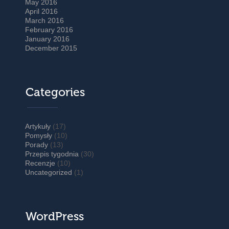
May 2016
April 2016
March 2016
February 2016
January 2016
December 2015
Categories
Artykuły
(17)
Pomysły
(10)
Porady
(13)
Przepis tygodnia
(30)
Recenzje
(10)
Uncategorized
(1)
WordPress