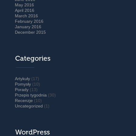
May 2016
April 2016
March 2016
February 2016
January 2016
December 2015
Categories
Artykuły
(17)
Pomysły
(10)
Porady
(13)
Przepis tygodnia
(30)
Recenzje
(10)
Uncategorized
(1)
WordPress