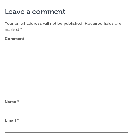
Leave a comment
Your email address will not be published.
Required fields are
marked
*
Comment
Name
*
Email
*