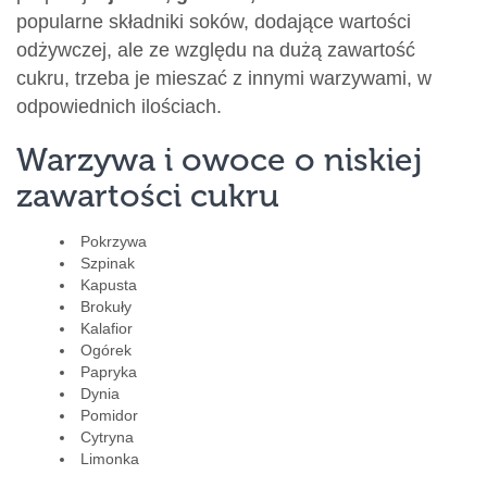
popularne składniki soków, dodające wartości
odżywczej, ale ze względu na dużą zawartość
cukru, trzeba je mieszać z innymi warzywami, w
odpowiednich ilościach.
Warzywa i owoce o niskiej
zawartości cukru
Pokrzywa
Szpinak
Kapusta
Brokuły
Kalafior
Ogórek
Papryka
Dynia
Pomidor
Cytryna
Limonka